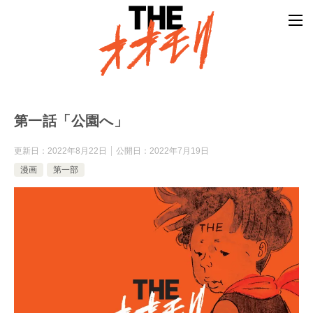
第一話「公園へ」
更新日：
2022年8月22日
公開日：
2022年7月19日
漫画
第一部